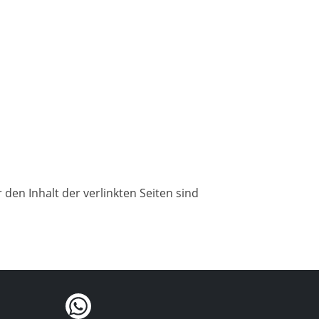
 den Inhalt der verlinkten Seiten sind