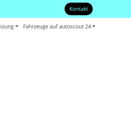
Kontakt
izung
Fahrzeuge auf autoscout 24