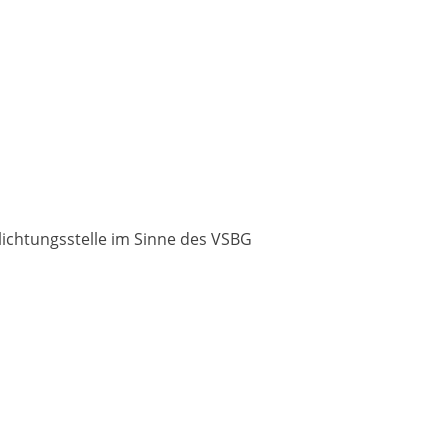
ichtungsstelle im Sinne des VSBG