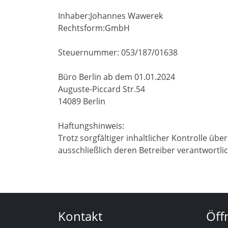
Inhaber:Johannes Wawerek
Rechtsform:GmbH
Steuernummer: 053/187/01638
Büro Berlin ab dem 01.01.2024
Auguste-Piccard Str.54
14089 Berlin
Haftungshinweis:
Trotz sorgfältiger inhaltlicher Kontrolle übe
ausschließlich deren Betreiber verantwortlic
Kontakt
Öff